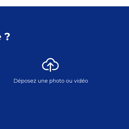
 ?
Déposez une photo ou vidéo