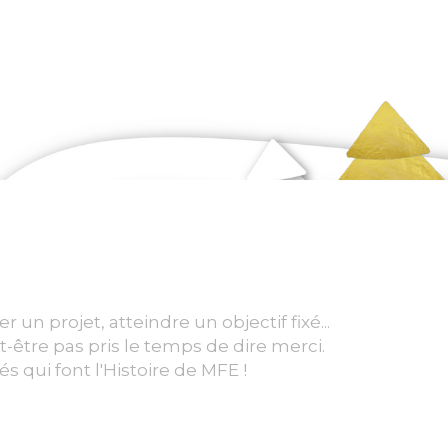
un projet, atteindre un objectif fixé...
t-être pas pris le temps de dire merci.
s qui font l'Histoire de MFE !