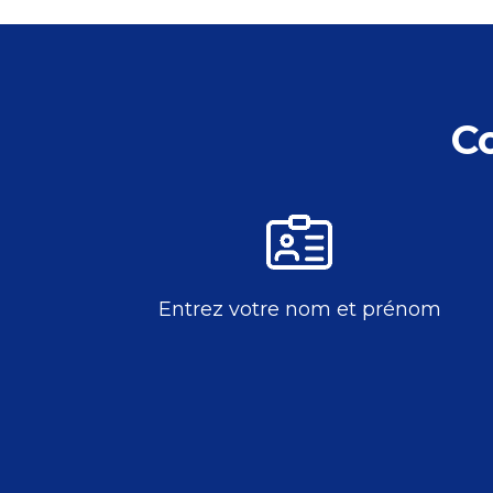
C
Entrez votre nom et prénom