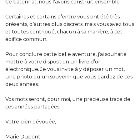
Ce bâtonnat, nous l’avons construit ensemble. 
Certaines et certains d’entre vous ont été très 
présents, d’autres plus discrets, mais vous avez tous 
et toutes contribué, chacun à sa manière, à cet 
édifice commun.
Pour conclure cette belle aventure, j’ai souhaité 
mettre à votre disposition un livre d’or 
électronique. Je vous invite à y déposer un mot, 
une photo ou un souvenir que vous gardez de ces 
deux années. 
Vos mots seront, pour moi, une précieuse trace de 
ces années partagées.
Votre bien dévouée,
Marie Dupont