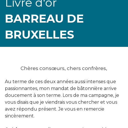
Livre d'or 
BARREAU DE 
BRUXELLES
Chères consœurs, chers confrères,
Au terme de ces deux années aussi intenses que 
passionnantes, mon mandat de bâtonnière arrive 
doucement à son terme. Lors de ma campagne, je 
vous disais que je viendrais vous chercher et vous 
avez répondu présent. Je vous en remercie 
sincèrement.