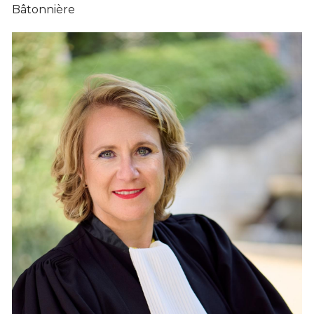
Bâtonnière