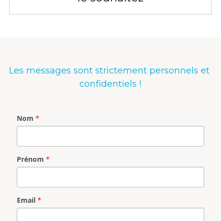
Les messages sont strictement personnels et 
confidentiels !
Nom
*
Prénom
*
Email
*