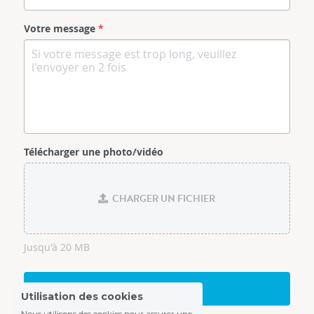
Votre message
*
Télécharger une photo/vidéo
CHARGER UN FICHIER
Jusqu'à 20 MB
Envoyer
Utilisation des cookies
Nous utilisons des cookies pour assurer une