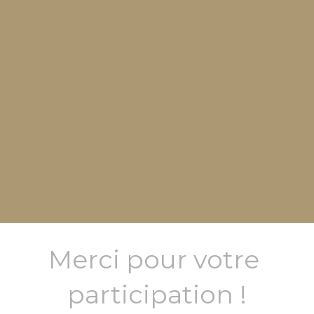
Merci pour votre 
participation !