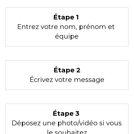
Étape 1 
Entrez votre nom, prénom et 
équipe
Étape 2
Écrivez votre message
Étape 3 
Déposez une photo/vidéo si vous 
le souhaitez