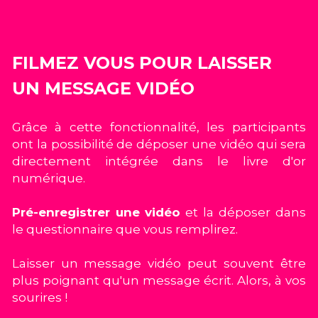
FILMEZ VOUS POUR LAISSER 
UN MESSAGE VIDÉO
Grâce à cette fonctionnalité, les participants 
ont la possibilité de déposer une vidéo qui sera 
directement intégrée dans le livre d'or 
numérique.
Pré-enregistrer une vidéo
 et la déposer dans 
le questionnaire que vous remplirez.
Laisser un message vidéo peut souvent être 
plus poignant qu'un message écrit. Alors, à vos 
sourires !