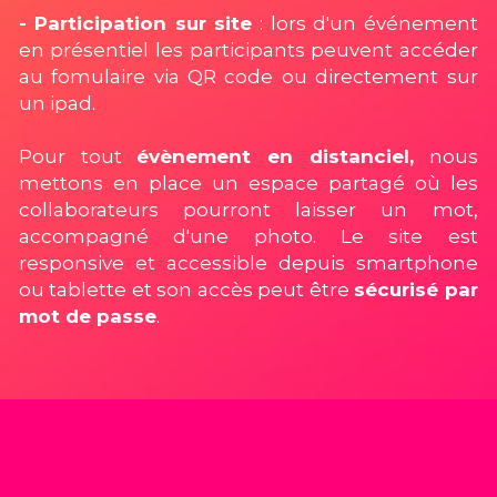
- Participation sur site 
: lors d'un événement 
en présentiel les participants peuvent accéder 
au fomulaire via QR code ou directement sur 
un ipad.
Pour tout 
évènement en distanciel,
 nous 
mettons en place un espace partagé où les 
collaborateurs pourront laisser un mot, 
accompagné d'une photo. Le site est 
responsive et accessible depuis smartphone 
ou tablette et son accès peut être 
sécurisé par 
mot de passe
.