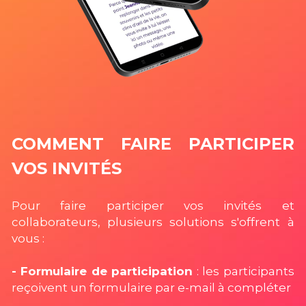
COMMENT FAIRE PARTICIPER 
VOS INVITÉS
Pour faire participer vos invités et 
collaborateurs, plusieurs solutions s'offrent à 
vous : 
- Formulaire de participation
 : les participants 
reçoivent un formulaire par e-mail à compléter