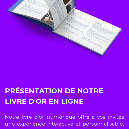
PRÉSENTATION DE NOTRE 
LIVRE D'OR EN LIGNE
Notre livre d’or numérique offre à vos invités 
une expérience interactive et personnalisable, 