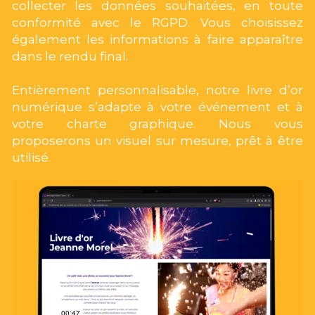
collecter les données souhaitées, en toute 
conformité avec le RGPD. Vous choisissez 
également les informations à faire apparaître 
dans le rendu final.
Entièrement personnalisable, notre livre d’or 
numérique s’adapte à votre événement et à 
votre charte graphique. Nous vous 
proposerons un visuel sur mesure, prêt à être 
utilisé.