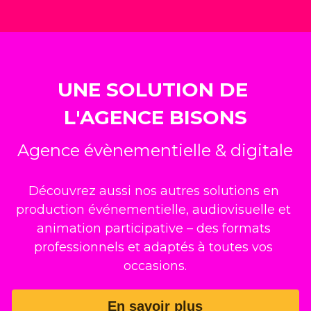
UNE SOLUTION DE 
L'AGENCE BISONS
Agence évènementielle & digitale
Découvrez aussi nos autres solutions en 
production événementielle, audiovisuelle et 
animation participative – des formats 
professionnels et adaptés à toutes vos 
occasions.
En savoir plus