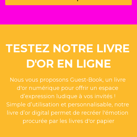
TESTEZ NOTRE LIVRE 
D'OR EN LIGNE
Nous vous proposons Guest-Book, un livre 
d'or numérique pour offrir un espace 
d’expression ludique à vos invités ! 
Simple d’utilisation et personnalisable, notre 
livre d’or digital permet de recréer l'émotion 
procurée par les livres d'or papier