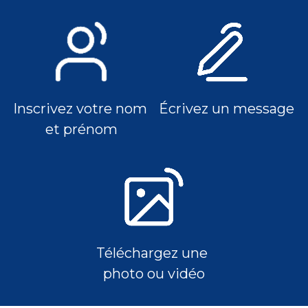
Inscrivez votre nom 
Écrivez un message
et prénom
Téléchargez une 
photo ou vidéo