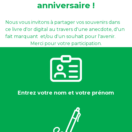
anniversaire !
Nous vous invitons à partager vos souvenirs dans 
ce livre d'or digital au travers d'une anecdote, d'un 
fait marquant  et/ou d'un souhait pour l'avenir. 
Merci pour votre participation.
Entrez votre nom et votre prénom